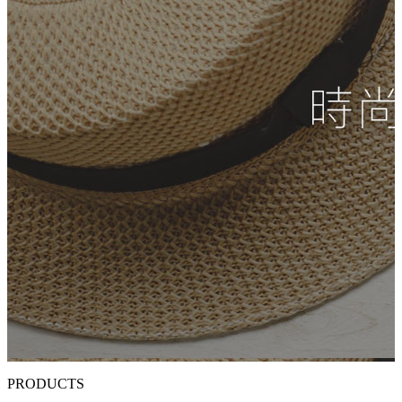
PRODUCTS