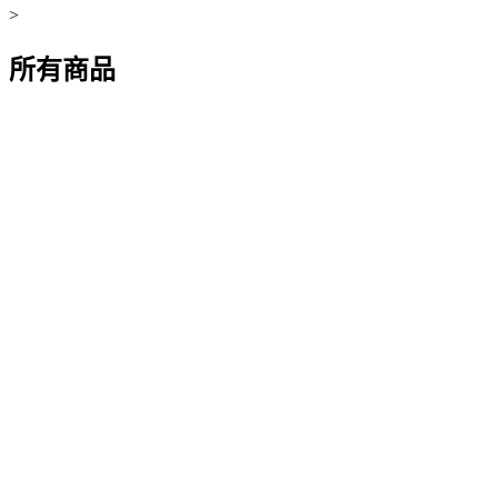
>
所有商品