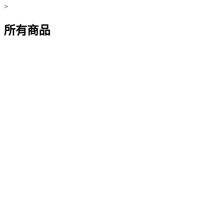
>
所有商品