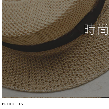
PRODUCTS