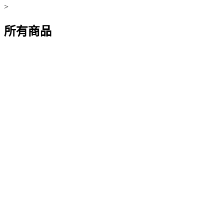
>
所有商品