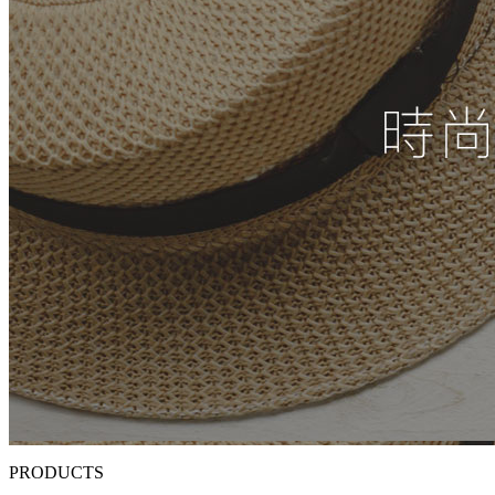
PRODUCTS